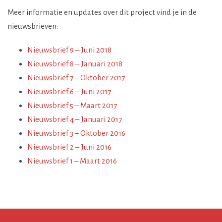
Meer informatie en updates over dit project vind je in de
nieuwsbrieven:
Nieuwsbrief 9 – Juni 2018
Nieuwsbrief 8 – Januari 2018
Nieuwsbrief 7 – Oktober 2017
Nieuwsbrief 6 – Juni 2017
Nieuwsbrief 5 – Maart 2017
Nieuwsbrief 4 – Januari 2017
Nieuwsbrief 3 – Oktober 2016
Nieuwsbrief 2 – Juni 2016
Nieuwsbrief 1 – Maart 2016