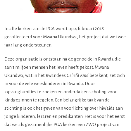
In alle kerken van de PGA wordt op 4 februari 2018
gecollecteerd voor Mwana Ukundwa, het project dat we twee
jaar lang ondersteunen.
Deze organisatie is ontstaan na de genocide in Rwanda die
aan 1 miljoen mensen het leven heeft gekost. Mwana
Ukundwa, wat in het Rwandees
Geliefd Kind
betekent, zet zich
in voor de vele weeskinderen in Rwanda. Door
opvangfamilies te zoeken en onderdak en scholing voor
kindgezinnen te regelen. Een belangrijke taak van de
stichting is ook het geven van voorlichting over hiv/aids aan
jonge kinderen, leraren en predikanten. Het is voor het eerst
dat we als gezamenlijke PGA kerken een ZWO project van