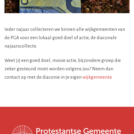
Ieder najaar collecteren we binnen alle wijkgemeenten van
de PGA voor een lokaal goed doel of actie, de diaconale
najaarscollecte.
Weet jij een goed doel, mooie actie, bijzondere groep die
zeker gesteund moet worden volgens jou? Neem dan
contact op met de diaconie in je eigen
wijkgemeente
.