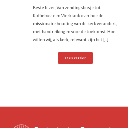
Beste lezer, Van zendingsbusje tot
Koffiebus: een Vierklank over hoe de
missionaire houding van de kerk verandert,
met handreikingen voor de toekomst. Hoe
willen wij, als kerk, relevant zijn het [...]
Lees verder