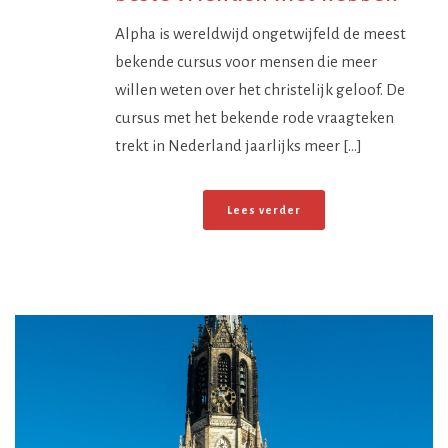
Alpha is wereldwijd ongetwijfeld de meest
bekende cursus voor mensen die meer
willen weten over het christelijk geloof. De
cursus met het bekende rode vraagteken
trekt in Nederland jaarlijks meer [...]
Lees verder