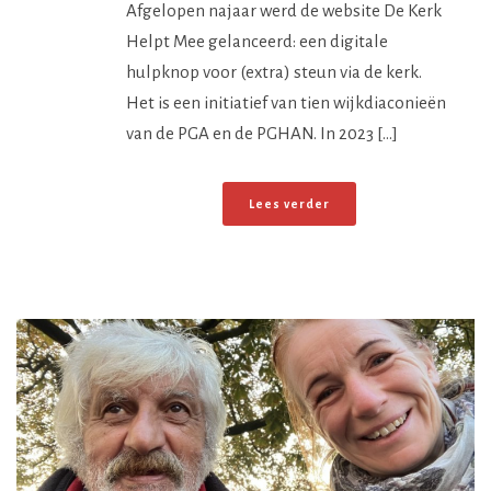
Afgelopen najaar werd de website De Kerk
Helpt Mee gelanceerd: een digitale
hulpknop voor (extra) steun via de kerk.
Het is een initiatief van tien wijkdiaconieën
van de PGA en de PGHAN. In 2023 [...]
Lees verder