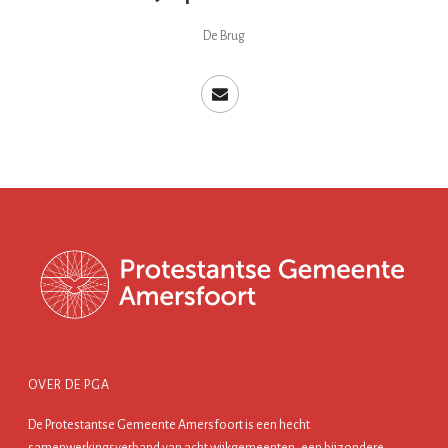
De Brug
OVER DE PGA
De Protestantse Gemeente Amersfoort is een hecht