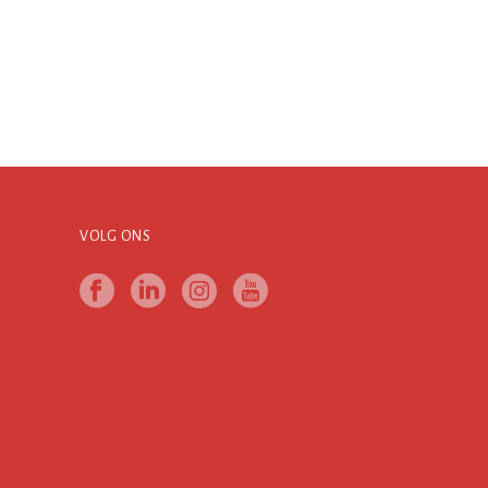
VOLG ONS