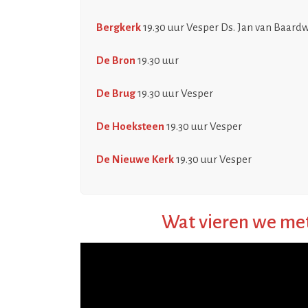
Bergkerk
19.30 uur Vesper Ds. Jan van Baardw
De Bron
19.30 uur
De Brug
19.30 uur Vesper
De Hoeksteen
19.30 uur Vesper
De Nieuwe Kerk
19.30 uur Vesper
Wat vieren we me