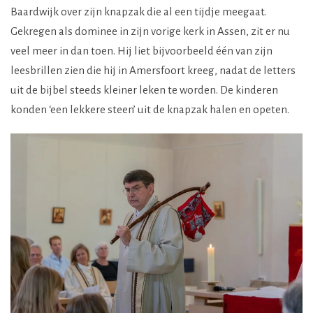
Baardwijk over zijn knapzak die al een tijdje meegaat.
Gekregen als dominee in zijn vorige kerk in Assen, zit er nu
veel meer in dan toen. Hij liet bijvoorbeeld één van zijn
leesbrillen zien die hij in Amersfoort kreeg, nadat de letters
uit de bijbel steeds kleiner leken te worden. De kinderen
konden ‘een lekkere steen’ uit de knapzak halen en opeten.