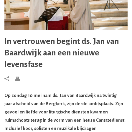
In vertrouwen begint ds. Jan van
Baardwijk aan een nieuwe
levensfase
Op zondag 10 mei nam ds. Jan van Baardwijk na twintig
jaar afscheid van de Bergkerk, zijn derde ambtsplaats. Zijn
gevoel en liefde voor liturgische diensten kwamen
ruimschoots terug in de vorm van een heuse Cantatedienst.
Inclusief koor, solisten en muzikale bijdragen