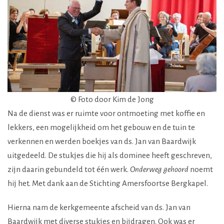
© Foto door Kim de Jong
Na de dienst was er ruimte voor ontmoeting met koffie en
lekkers, een mogelijkheid om het gebouw en de tuin te
verkennen en werden boekjes van ds. Jan van Baardwijk
uitgedeeld. De stukjes die hij als dominee heeft geschreven,
zijn daarin gebundeld tot één werk.
Onderweg gehoord
noemt
hij het. Met dank aan de Stichting Amersfoortse Bergkapel.
Hierna nam de kerkgemeente afscheid van ds. Jan van
Baardwijk met diverse stukjes en bijdragen. Ook was er