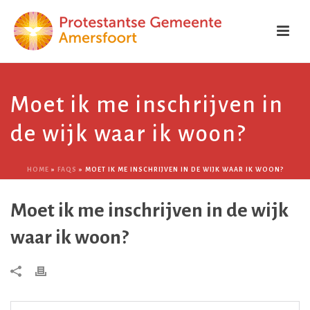
Moet ik me inschrijven in
de wijk waar ik woon?
HOME
»
FAQS
»
MOET IK ME INSCHRIJVEN IN DE WIJK WAAR IK WOON?
Moet ik me inschrijven in de wijk
waar ik woon?