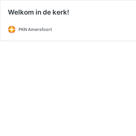
Welkom in de kerk!
PKN Amersfoort